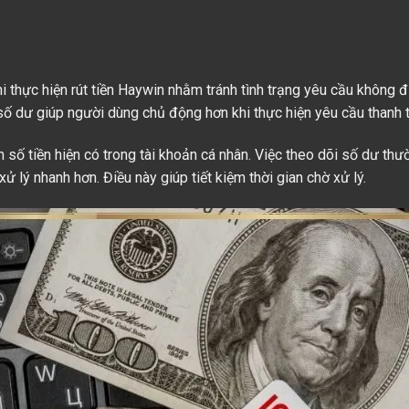
thực hiện rút tiền Haywin nhằm tránh tình trạng yêu cầu không đư
a số dư giúp người dùng chủ động hơn khi thực hiện yêu cầu thanh 
 số tiền hiện có trong tài khoản cá nhân. Việc theo dõi số dư thư
ử lý nhanh hơn. Điều này giúp tiết kiệm thời gian chờ xử lý.