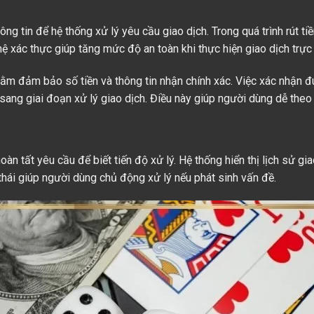
hông tin để hệ thống xử lý yêu cầu giao dịch. Trong quá trình rút
xác thực giúp tăng mức độ an toàn khi thực hiện giao dịch trực 
nhằm đảm bảo số tiền và thông tin nhận chính xác. Việc xác nhận đ
sang giai đoạn xử lý giao dịch. Điều này giúp người dùng dễ theo d
oàn tất yêu cầu để biết tiến độ xử lý. Hệ thống hiển thị lịch sử gi
g thái giúp người dùng chủ động xử lý nếu phát sinh vấn đề.