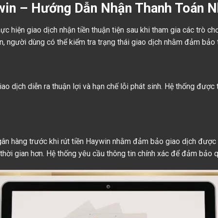
win – Hướng Dẫn Nhận Thanh Toán N
hực hiện giao dịch nhận tiền thuận tiện sau khi tham gia các trò
n, người dùng có thể kiểm tra trạng thái giao dịch nhằm đảm bảo t
ao dịch diễn ra thuận lợi và hạn chế lỗi phát sinh. Hệ thống được
gân hàng trước khi rút tiền Haywin nhằm đảm bảo giao dịch được 
thời gian hơn. Hệ thống yêu cầu thông tin chính xác để đảm bảo quá