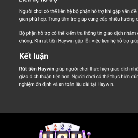
Người chơi có thể liên hệ bộ phận hỗ trợ khi gặp vấn đề 
gian phù hợp. Trung tâm trợ giúp cung cấp nhiều hướng dẫ
Bộ phận hỗ trợ có thể kiểm tra thông tin giao dịch nhằm 
chóng. Khi rút tiền Haywin gặp lỗi, việc liên hệ hỗ trợ gi
Kết luận
Rút tiền Haywin
giúp người chơi thực hiện giao dịch nhận
giao dịch thuận tiện hơn. Người chơi có thể thực hiện đ
nghiệm ổn định và an toàn lâu dài tại Haywin.