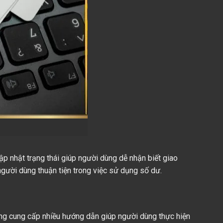
cập nhật trạng thái giúp người dùng dễ nhận biết giao
 người dùng thuận tiện trong việc sử dụng số dư.
hống cung cấp nhiều hướng dẫn giúp người dùng thực hiện