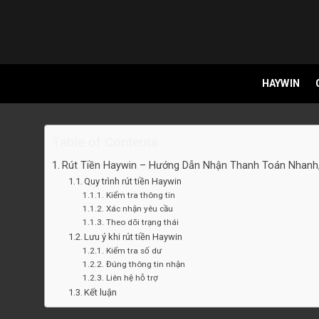
Bỏ
qua
nội
dung
HAYWIN
Table of Contents
Rút Tiền Haywin – Hướng Dẫn Nhận Thanh Toán Nhanh
Quy trình rút tiền Haywin
Kiểm tra thông tin
Xác nhận yêu cầu
Theo dõi trạng thái
Lưu ý khi rút tiền Haywin
Kiểm tra số dư
Đúng thông tin nhận
Liên hệ hỗ trợ
Kết luận