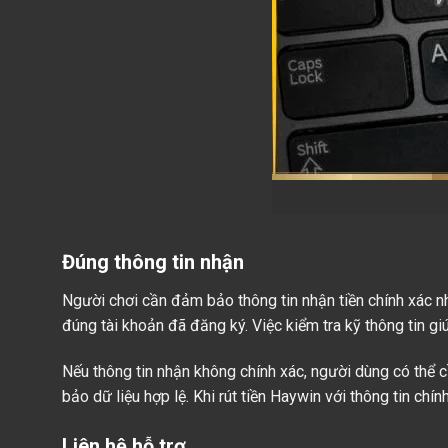
Đúng thông tin nhận
Người chơi cần đảm bảo thông tin nhận tiền chính xác n
đúng tài khoản đã đăng ký. Việc kiểm tra kỹ thông tin gi
Nếu thông tin nhận không chính xác, người dùng có thể c
bảo dữ liệu hợp lệ. Khi rút tiền Haywin với thông tin chí
Liên hệ hỗ trợ