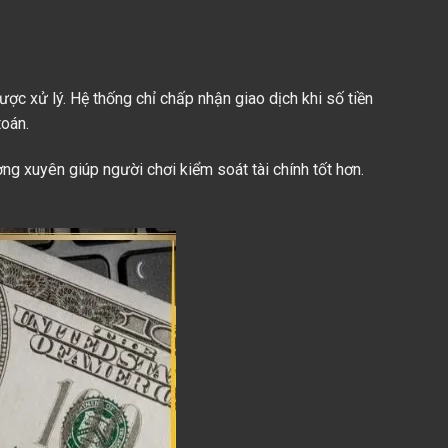
ợc xử lý. Hệ thống chỉ chấp nhận giao dịch khi số tiền
toán.
ờng xuyên giúp người chơi kiểm soát tài chính tốt hơn.