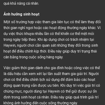
quá khả năng cá nhân.
Ảnh hưởng sinh hoạt
Một số trường hợp việc tham gia liên tục có thể làm thay đổi
thời gian nghỉ ngơi hoặc các hoạt động thường ngày khác. Ví
dụ việc thức khuya nhiều lần có thể khiến cơ thể mệt mỏi
trong ngày tiếp theo. Khi áp dụng chơi có trách nhiệm tại
Haywin, người chơi cần quan sát những thay đổi trong sinh
hoạt để điều chỉnh kịp thời. Điều này giúp duy trì trạng thái
cân bằng trong cuộc sống hàng ngày.
Việc giảm thời gian dành cho gia đình hoặc công việc có thể
là dấu hiệu cần xem xét lại tần suất tham gia giải trí. Người
chơi có thể điều chỉnh lịch sử dụng để đảm bảo các hoạt
động quan trọng vẫn được ưu tiên. Khi duy trì việc giải trí có
chừng mực, người dùng tại Haywin có thể giữ được sự ổn
định trong sinh hoạt cá nhân. Điều này giúp quá trình giải trí
không ảnh hưởng đến cuộc sống thường ngày.