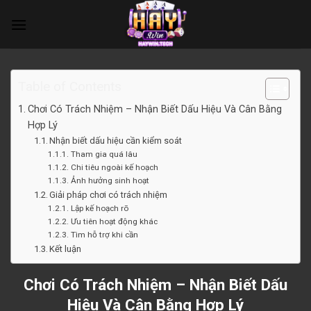
Bỏ
qua
nội
dung
Table of Contents
Chơi Có Trách Nhiệm – Nhận Biết Dấu Hiệu Và Cân Bằng
Hợp Lý
Nhận biết dấu hiệu cần kiểm soát
Tham gia quá lâu
Chi tiêu ngoài kế hoạch
Ảnh hưởng sinh hoạt
Giải pháp chơi có trách nhiệm
Lập kế hoạch rõ
Ưu tiên hoạt động khác
Tìm hỗ trợ khi cần
Kết luận
Chơi Có Trách Nhiệm – Nhận Biết Dấu
Hiệu Và Cân Bằng Hợp Lý