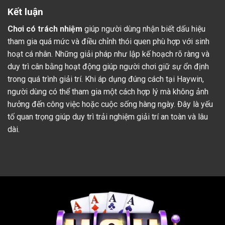
Kết luận
Chơi có trách nhiệm
giúp người dùng nhận biết dấu hiệu
tham gia quá mức và điều chỉnh thói quen phù hợp với sinh
hoạt cá nhân. Những giải pháp như lập kế hoạch rõ ràng và
duy trì cân bằng hoạt động giúp người chơi giữ sự ổn định
trong quá trình giải trí. Khi áp dụng đúng cách tại Haywin,
người dùng có thể tham gia một cách hợp lý mà không ảnh
hưởng đến công việc hoặc cuộc sống hàng ngày. Đây là yếu
tố quan trọng giúp duy trì trải nghiệm giải trí an toàn và lâu
dài.