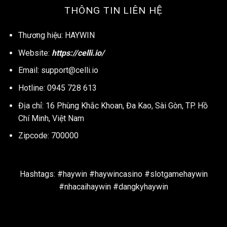
THÔNG TIN LIÊN HỆ
Thương hiệu: HAYWIN
Website:
https://celli.io/
Email:
support@celli.io
Hotline: 0945 728 613
Địa chỉ: 16 Phùng Khắc Khoan, Đa Kao, Sài Gòn, TP. Hồ
Chí Minh, Việt Nam
Zipcode: 700000
Hashtags: #haywin #haywincasino #slotgamehaywin
#nhacaihaywin #dangkyhaywin