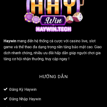
Haywin
mang đến hệ thống cá cược với casino live, slot
game và thể thao đa dạng trong nền tảng bảo mật cao. Giao
dịch nhanh chóng, nhiều ưu đãi hấp dẫn giúp người chơi gia
tăng cơ hội nhận thưởng, truy cập ngay !
HƯỚNG DẪN
Đăng Ký Haywin
Đăng Nhập Haywin